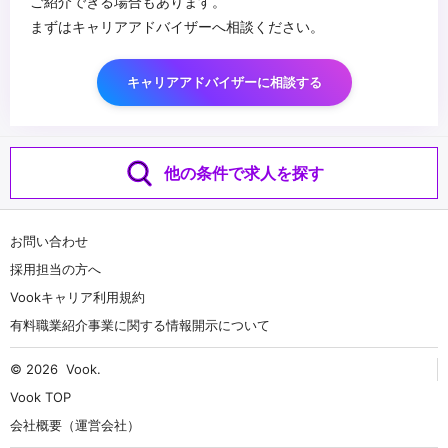
ご紹介できる場合もあります。
まずはキャリアアドバイザーへ相談ください。
キャリアアドバイザーに相談する
他の条件で求人を探す
お問い合わせ
採用担当の方へ
Vookキャリア利用規約
有料職業紹介事業に関する情報開示について
© 2026
Vook
.
Vook TOP
会社概要（運営会社）