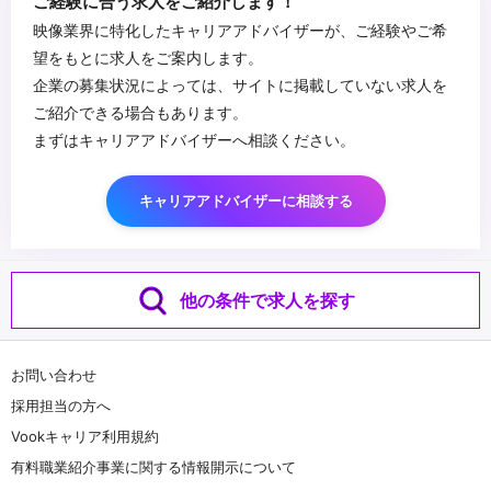
ご経験に合う求人をご紹介します！
・広告撮影の実務経験
映像業界に特化したキャリアアドバイザーが、ご経験やご希
望をもとに求人をご案内します。
企業の募集状況によっては、サイトに掲載していない求人を
ご紹介できる場合もあります。
まずはキャリアアドバイザーへ相談ください。
キャリアアドバイザーに相談する
他の条件で求人を探す
お問い合わせ
採用担当の方へ
Vookキャリア利用規約
有料職業紹介事業に関する情報開示について