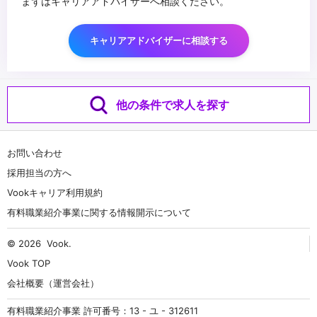
まずはキャリアアドバイザーへ相談ください。
キャリアアドバイザーに相談する
他の条件で求人を探す
お問い合わせ
採用担当の方へ
Vookキャリア利用規約
有料職業紹介事業に関する情報開示について
© 2026
Vook
.
Vook TOP
会社概要（運営会社）
有料職業紹介事業 許可番号：13 - ユ - 312611