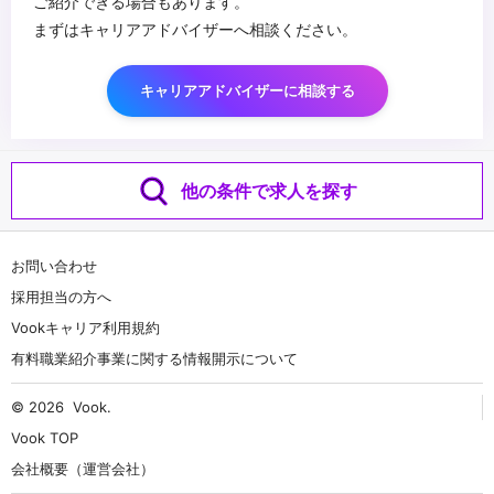
ご紹介できる場合もあります。
まずはキャリアアドバイザーへ相談ください。
キャリアアドバイザーに相談する
他の条件で求人を探す
お問い合わせ
採用担当の方へ
Vookキャリア利用規約
有料職業紹介事業に関する情報開示について
© 2026
Vook
.
Vook TOP
会社概要（運営会社）