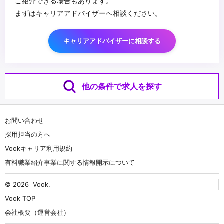
ご紹介できる場合もあります。
まずはキャリアアドバイザーへ相談ください。
キャリアアドバイザーに相談する
他の条件で求人を探す
お問い合わせ
採用担当の方へ
Vookキャリア利用規約
有料職業紹介事業に関する情報開示について
© 2026
Vook
.
Vook TOP
会社概要（運営会社）