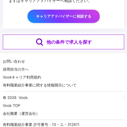
まずはキャリアアドバイザーへ相談ください。
キャリアアドバイザーに相談する
他の条件で求人を探す
お問い合わせ
採用担当の方へ
Vookキャリア利用規約
有料職業紹介事業に関する情報開示について
© 2026
Vook
.
Vook TOP
会社概要（運営会社）
有料職業紹介事業 許可番号：13 - ユ - 312611