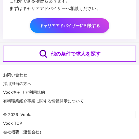
ご紹介できる場合もあります。
まずはキャリアアドバイザーへ相談ください。
キャリアアドバイザーに相談する
他の条件で求人を探す
お問い合わせ
採用担当の方へ
Vookキャリア利用規約
有料職業紹介事業に関する情報開示について
© 2026
Vook
.
Vook TOP
会社概要（運営会社）