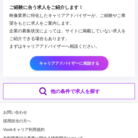
ご経験に合う求人をご紹介します！
映像業界に特化したキャリアアドバイザーが、ご経験やご希
望をもとに求人をご案内します。
企業の募集状況によっては、サイトに掲載していない求人を
ご紹介できる場合もあります。
まずはキャリアアドバイザーへ相談ください。
キャリアアドバイザーに相談する
他の条件で求人を探す
お問い合わせ
採用担当の方へ
Vookキャリア利用規約
有料職業紹介事業に関する情報開示について