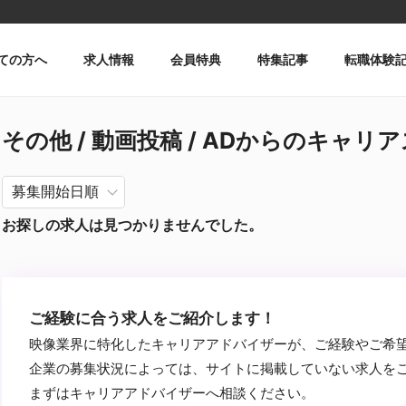
ての方へ
求人情報
会員特典
特集記事
転職体験
その他 / 動画投稿 / ADからのキャリアス
お探しの求人は見つかりませんでした。
ご経験に合う求人をご紹介します！
映像業界に特化したキャリアアドバイザーが、ご経験やご希
企業の募集状況によっては、サイトに掲載していない求人を
まずはキャリアアドバイザーへ相談ください。