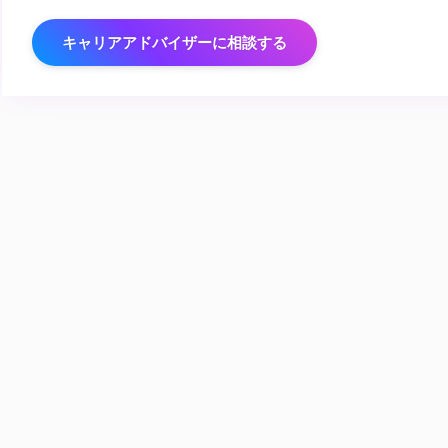
キャリアアドバイザーに相談する