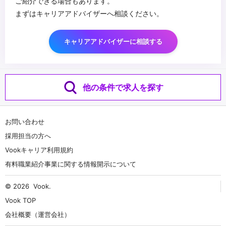
ご紹介できる場合もあります。
まずはキャリアアドバイザーへ相談ください。
キャリアアドバイザーに相談する
他の条件で求人を探す
お問い合わせ
採用担当の方へ
Vookキャリア利用規約
有料職業紹介事業に関する情報開示について
© 2026
Vook
.
Vook TOP
会社概要（運営会社）