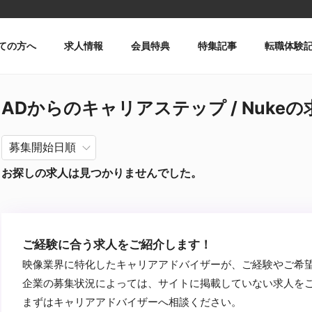
ての方へ
求人情報
会員特典
特集記事
転職体験
ADからのキャリアステップ / Nukeの
お探しの求人は見つかりませんでした。
ご経験に合う求人をご紹介します！
映像業界に特化したキャリアアドバイザーが、ご経験やご希
企業の募集状況によっては、サイトに掲載していない求人を
まずはキャリアアドバイザーへ相談ください。