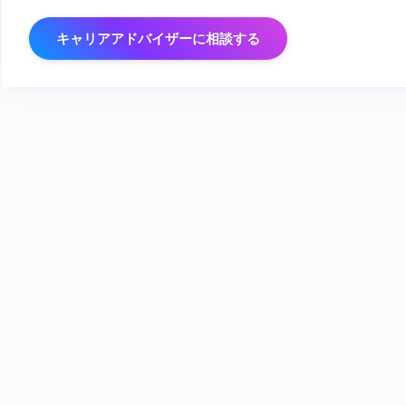
キャリアアドバイザーに相談する