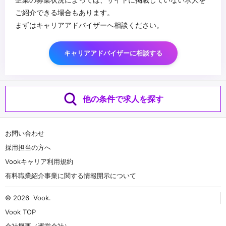
ご紹介できる場合もあります。
まずはキャリアアドバイザーへ相談ください。
キャリアアドバイザーに相談する
他の条件で求人を探す
お問い合わせ
採用担当の方へ
Vookキャリア利用規約
有料職業紹介事業に関する情報開示について
© 2026
Vook
.
Vook TOP
会社概要（運営会社）