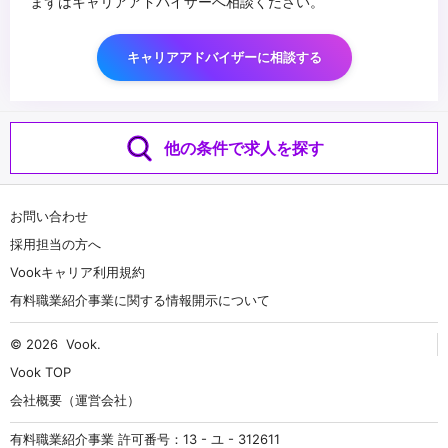
まずはキャリアアドバイザーへ相談ください。
キャリアアドバイザーに相談する
他の条件で求人を探す
お問い合わせ
採用担当の方へ
Vookキャリア利用規約
有料職業紹介事業に関する情報開示について
© 2026
Vook
.
Vook TOP
会社概要（運営会社）
有料職業紹介事業 許可番号：13 - ユ - 312611