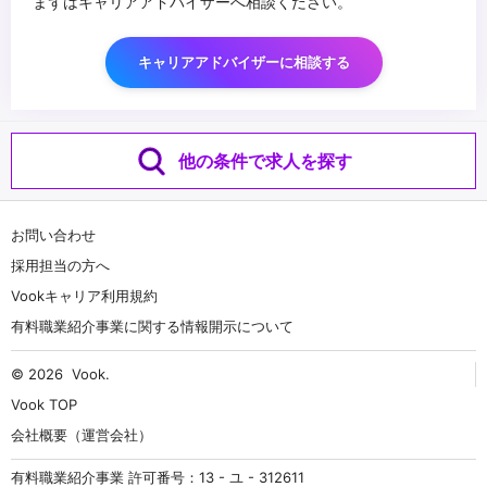
まずはキャリアアドバイザーへ相談ください。
キャリアアドバイザーに相談する
他の条件で求人を探す
お問い合わせ
採用担当の方へ
Vookキャリア利用規約
有料職業紹介事業に関する情報開示について
© 2026
Vook
.
Vook TOP
会社概要（運営会社）
有料職業紹介事業 許可番号：13 - ユ - 312611