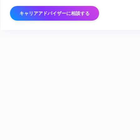
キャリアアドバイザーに相談する