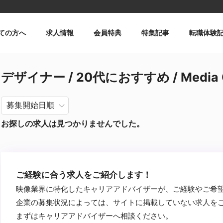
ての方へ
求人情報
会員特典
特集記事
転職体験
デザイナー / 20代におすすめ / Media
お探しの求人は見つかりませんでした。
ご経験に合う求人をご紹介します！
映像業界に特化したキャリアアドバイザーが、ご経験やご希
企業の募集状況によっては、サイトに掲載していない求人を
まずはキャリアアドバイザーへ相談ください。