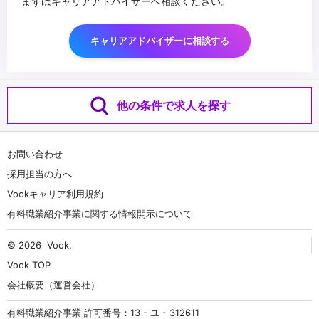
まずはキャリアアドバイザーへ相談ください。
キャリアアドバイザーに相談する
他の条件で求人を探す
お問い合わせ
採用担当の方へ
Vookキャリア利用規約
有料職業紹介事業に関する情報開示について
© 2026
Vook
.
Vook TOP
会社概要（運営会社）
有料職業紹介事業 許可番号：13 - ユ - 312611