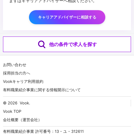
まずはキャリアアドバイザーへ相談ください。
キャリアアドバイザーに相談する
他の条件で求人を探す
お問い合わせ
採用担当の方へ
Vookキャリア利用規約
有料職業紹介事業に関する情報開示について
© 2026
Vook
.
Vook TOP
会社概要（運営会社）
有料職業紹介事業 許可番号：13 - ユ - 312611