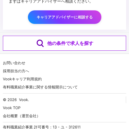
まずはキャリアアドバイザーへ相談ください。
キャリアアドバイザーに相談する
他の条件で求人を探す
お問い合わせ
採用担当の方へ
Vookキャリア利用規約
有料職業紹介事業に関する情報開示について
© 2026
Vook
.
Vook TOP
会社概要（運営会社）
有料職業紹介事業 許可番号：13 - ユ - 312611