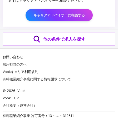
まずはキャリアアドバイザーへ相談ください。
キャリアアドバイザーに相談する
他の条件で求人を探す
お問い合わせ
採用担当の方へ
Vookキャリア利用規約
有料職業紹介事業に関する情報開示について
© 2026
Vook
.
Vook TOP
会社概要（運営会社）
有料職業紹介事業 許可番号：13 - ユ - 312611