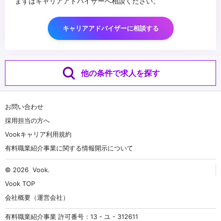
まずはキャリアアドバイザーへ相談ください。
キャリアアドバイザーに相談する
他の条件で求人を探す
お問い合わせ
採用担当の方へ
Vookキャリア利用規約
有料職業紹介事業に関する情報開示について
© 2026
Vook
.
Vook TOP
会社概要（運営会社）
有料職業紹介事業 許可番号：13 - ユ - 312611