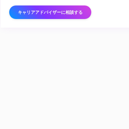
キャリアアドバイザーに相談する