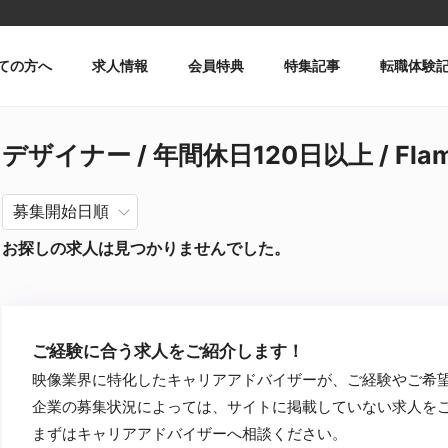
ての方へ
求人情報
会員特典
特集記事
転職体験
デザイナー / 年間休日120日以上 / Fl
お探しの求人は見つかりませんでした。
ご経験に合う求人をご紹介します！
映像業界に特化したキャリアアドバイザーが、ご経験やご希
企業の募集状況によっては、サイトに掲載していない求人を
まずはキャリアアドバイザーへ相談ください。