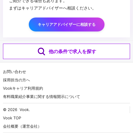
ご紹介できる場合もあります。
まずはキャリアアドバイザーへ相談ください。
キャリアアドバイザーに相談する
他の条件で求人を探す
お問い合わせ
採用担当の方へ
Vookキャリア利用規約
有料職業紹介事業に関する情報開示について
© 2026
Vook
.
Vook TOP
会社概要（運営会社）