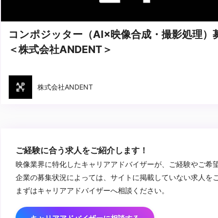
コンポジッター（AI×映像合成・撮影処理）
＜株式会社ANDENT＞
株式会社ANDENT
ご経験に合う求人をご紹介します！
映像業界に特化したキャリアアドバイザーが、ご経験やご希
企業の募集状況によっては、サイトに掲載していない求人を
まずはキャリアアドバイザーへ相談ください。