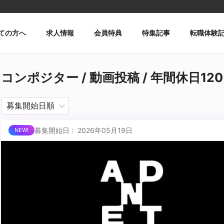
ての方へ
求人情報
会員特典
特集記事
転職体験
コンポジター / 動画投稿 / 年間休日1
募集開始日 : 2026年05月19日