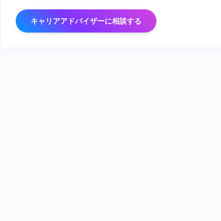
キャリアアドバイザーに相談する