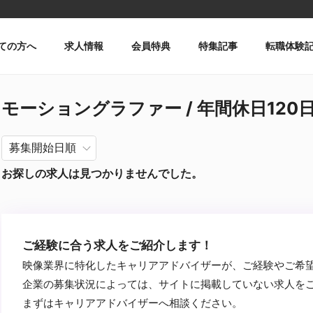
ての方へ
求人情報
会員特典
特集記事
転職体験
モーショングラファー / 年間休日120日以
お探しの求人は見つかりませんでした。
ご経験に合う求人をご紹介します！
映像業界に特化したキャリアアドバイザーが、ご経験やご希
企業の募集状況によっては、サイトに掲載していない求人を
まずはキャリアアドバイザーへ相談ください。