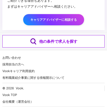
ご紹介できる場合もあります。
まずはキャリアアドバイザーへ相談ください。
キャリアアドバイザーに相談する
他の条件で求人を探す
お問い合わせ
採用担当の方へ
Vookキャリア利用規約
有料職業紹介事業に関する情報開示について
© 2026
Vook
.
Vook TOP
会社概要（運営会社）