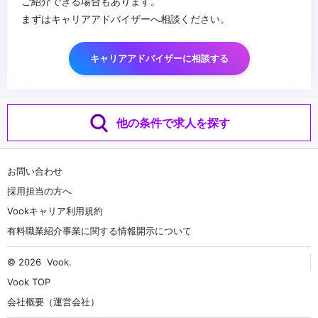
ご紹介できる場合もあります。
まずはキャリアアドバイザーへ相談ください。
キャリアアドバイザーに相談する
他の条件で求人を探す
お問い合わせ
採用担当の方へ
Vookキャリア利用規約
有料職業紹介事業に関する情報開示について
© 2026
Vook
.
Vook TOP
会社概要（運営会社）