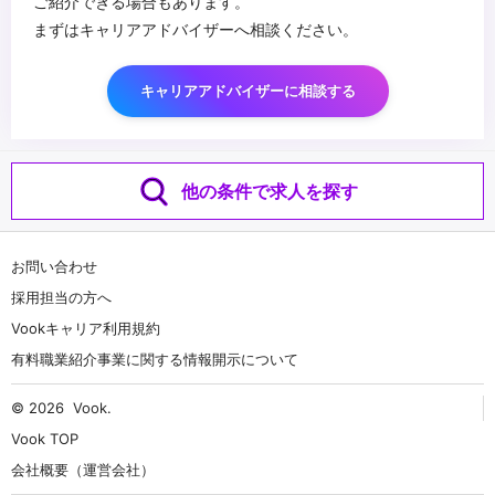
ご紹介できる場合もあります。
まずはキャリアアドバイザーへ相談ください。
キャリアアドバイザーに相談する
他の条件で求人を探す
お問い合わせ
採用担当の方へ
Vookキャリア利用規約
有料職業紹介事業に関する情報開示について
© 2026
Vook
.
Vook TOP
会社概要（運営会社）