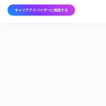
キャリアアドバイザーに相談する