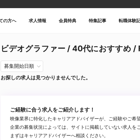
ての方へ
求人情報
会員特典
特集記事
転職体験
ビデオグラファー / 40代におすすめ / 
お探しの求人は見つかりませんでした。
ご経験に合う求人をご紹介します！
映像業界に特化したキャリアアドバイザーが、ご経験やご希
企業の募集状況によっては、サイトに掲載していない求人を
まずはキャリアアドバイザーへ相談ください。