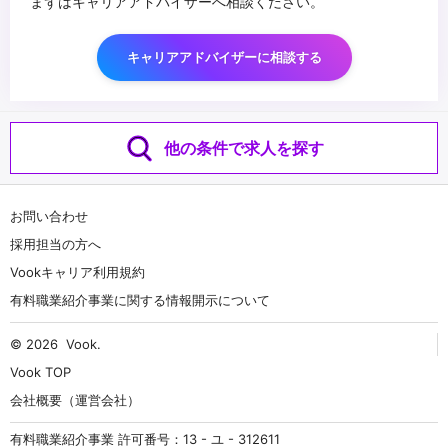
まずはキャリアアドバイザーへ相談ください。
キャリアアドバイザーに相談する
他の条件で求人を探す
お問い合わせ
採用担当の方へ
Vookキャリア利用規約
有料職業紹介事業に関する情報開示について
© 2026
Vook
.
Vook TOP
会社概要（運営会社）
有料職業紹介事業 許可番号：13 - ユ - 312611