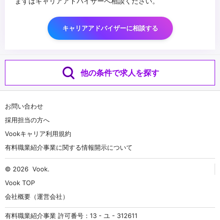
まずはキャリアアドバイザーへ相談ください。
キャリアアドバイザーに相談する
他の条件で求人を探す
お問い合わせ
採用担当の方へ
Vookキャリア利用規約
有料職業紹介事業に関する情報開示について
© 2026
Vook
.
Vook TOP
会社概要（運営会社）
有料職業紹介事業 許可番号：13 - ユ - 312611