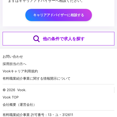
まずはキャリアアドバイザーへ相談ください。
キャリアアドバイザーに相談する
他の条件で求人を探す
お問い合わせ
採用担当の方へ
Vookキャリア利用規約
有料職業紹介事業に関する情報開示について
© 2026
Vook
.
Vook TOP
会社概要（運営会社）
有料職業紹介事業 許可番号：13 - ユ - 312611