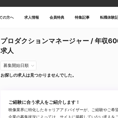
ての方へ
求人情報
会員特典
特集記事
転職体験
プロダクションマネージャー / 年収600万円
求人
お探しの求人は見つかりませんでした。
ご経験に合う求人をご紹介します！
映像業界に特化したキャリアアドバイザーが、ご経験やご希
企業の募集状況によっては、サイトに掲載していない求人を