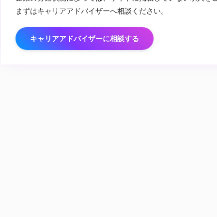
まずはキャリアアドバイザーへ相談ください。
キャリアアドバイザーに相談する