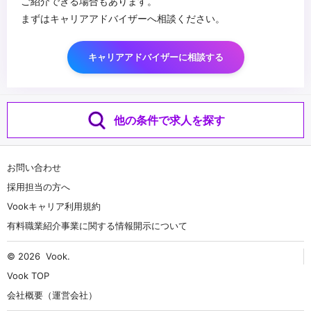
ご紹介できる場合もあります。
まずはキャリアアドバイザーへ相談ください。
キャリアアドバイザーに相談する
他の条件で求人を探す
お問い合わせ
採用担当の方へ
Vookキャリア利用規約
有料職業紹介事業に関する情報開示について
© 2026
Vook
.
Vook TOP
会社概要（運営会社）