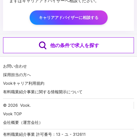
まずはキャリアアドバイザーへ相談ください。
キャリアアドバイザーに相談する
他の条件で求人を探す
お問い合わせ
採用担当の方へ
Vookキャリア利用規約
有料職業紹介事業に関する情報開示について
© 2026
Vook
.
Vook TOP
会社概要（運営会社）
有料職業紹介事業 許可番号：13 - ユ - 312611