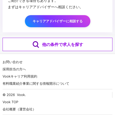
ご紹介できる場合もあります。
まずはキャリアアドバイザーへ相談ください。
キャリアアドバイザーに相談する
他の条件で求人を探す
お問い合わせ
採用担当の方へ
Vookキャリア利用規約
有料職業紹介事業に関する情報開示について
© 2026
Vook
.
Vook TOP
会社概要（運営会社）