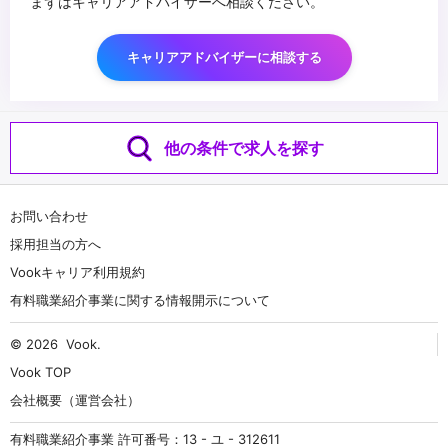
まずはキャリアアドバイザーへ相談ください。
キャリアアドバイザーに相談する
他の条件で求人を探す
お問い合わせ
採用担当の方へ
Vookキャリア利用規約
有料職業紹介事業に関する情報開示について
© 2026
Vook
.
Vook TOP
会社概要（運営会社）
有料職業紹介事業 許可番号：13 - ユ - 312611