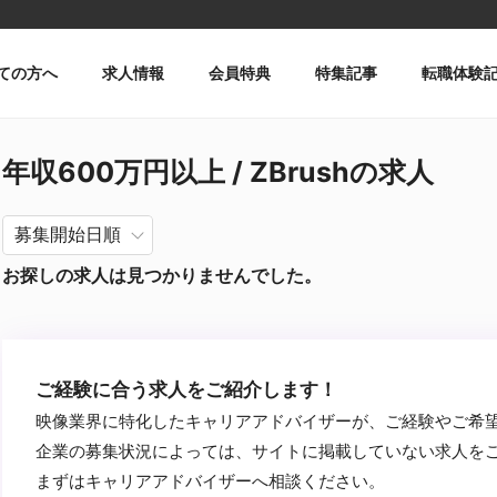
ての方へ
求人情報
会員特典
特集記事
転職体験
年収600万円以上 / ZBrushの求人
お探しの求人は見つかりませんでした。
ご経験に合う求人をご紹介します！
映像業界に特化したキャリアアドバイザーが、ご経験やご希
企業の募集状況によっては、サイトに掲載していない求人を
まずはキャリアアドバイザーへ相談ください。