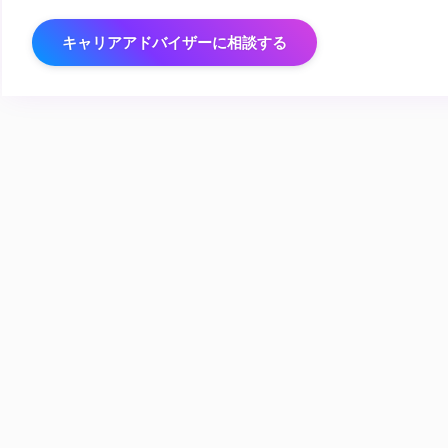
キャリアアドバイザーに相談する