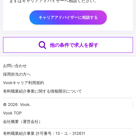
まずはキャリアアドバイザーへ相談ください。
キャリアアドバイザーに相談する
他の条件で求人を探す
お問い合わせ
採用担当の方へ
Vookキャリア利用規約
有料職業紹介事業に関する情報開示について
© 2026
Vook
.
Vook TOP
会社概要（運営会社）
有料職業紹介事業 許可番号：13 - ユ - 312611