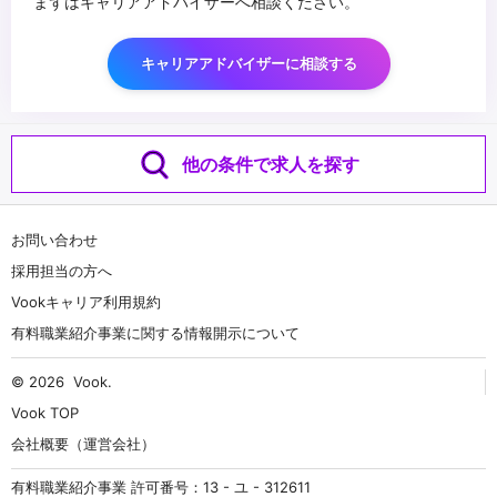
まずはキャリアアドバイザーへ相談ください。
キャリアアドバイザーに相談する
他の条件で求人を探す
お問い合わせ
採用担当の方へ
Vookキャリア利用規約
有料職業紹介事業に関する情報開示について
© 2026
Vook
.
Vook TOP
会社概要（運営会社）
有料職業紹介事業 許可番号：13 - ユ - 312611