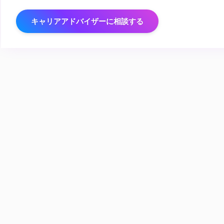
キャリアアドバイザーに相談する