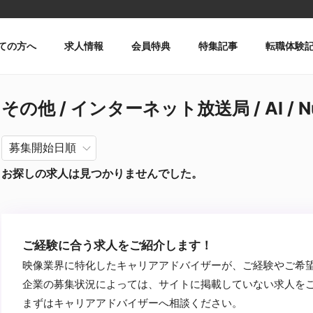
ての方へ
求人情報
会員特典
特集記事
転職体験
その他 / インターネット放送局 / AI / 
お探しの求人は見つかりませんでした。
ご経験に合う求人をご紹介します！
映像業界に特化したキャリアアドバイザーが、ご経験やご希
企業の募集状況によっては、サイトに掲載していない求人を
まずはキャリアアドバイザーへ相談ください。