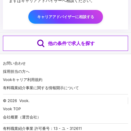
まずはキャリアアドバイザーへ相談ください。
キャリアアドバイザーに相談する
他の条件で求人を探す
お問い合わせ
採用担当の方へ
Vookキャリア利用規約
有料職業紹介事業に関する情報開示について
© 2026
Vook
.
Vook TOP
会社概要（運営会社）
有料職業紹介事業 許可番号：13 - ユ - 312611