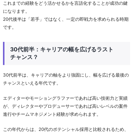
これまでの経験をどう活かせるかを言語化することが成功の鍵
になります。
20代後半は「若手」ではなく、一定の即戦力を求められる時期
です。
30代前半：キャリアの幅を広げるラスト
チャンス？
30代前半は、キャリアの軸をより強固にし、幅を広げる最後の
チャンスといえる年代です。
エディターやモーショングラファーであれば高い技術力と実績
が、ディレクターやプロデューサーであれば高いレベルの案件
進行やチームマネジメント経験が求められます。
この年代からは、20代のポテンシャル採用と比較されるため、