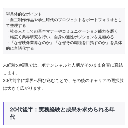
💡具体的なポイント：
・自主制作作品や学生時代のプロジェクトをポートフォリオとし
て整理する
・社会人としての基本マナーやコミュニケーション能力を磨く
・幅広く業界研究を行い、自身の適性ポジションを見極める
・「なぜ映像業界なのか」「なぜその職種を目指すのか」を具体
的に言語化する
未経験の転職では、ポテンシャルと人柄がそのまま合否に直結
します。
20代前半に業界へ飛び込むことで、その後のキャリアの選択肢
は大きく広がります。
20代後半：実務経験と成果を求められる年
代