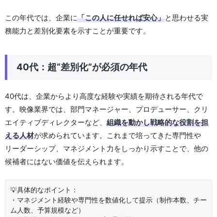
この年代では、企業に
「この人に任せれば安心」
と思わせる実
務能力と差別化要素を示すことが重要です。
40代：超“差別化”が必須の年代
40代は、企業からより高度な経験や実績を期待される年代で
す。映像業界では、部門マネージャー、プロデューサー、クリ
エイティブディレクターなど、
組織を動かし戦略的な役割を担
える人材
が求められています。これまで培ってきた専門性や
リーダーシップ、マネジメント力をしっかり示すことで、他の
候補者にはない価値を伝えられます。
💡具体的なポイント：
・マネジメント経験や専門性を数値化して提示（制作本数、チー
ム人数、予算規模など）