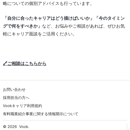
略についての個別アドバイスも行っています。
「自分に合ったキャリアはどう描けばいいか」「今のタイミン
グで何をすべきか」
など、お悩みやご相談があれば、ぜひお気
軽にキャリア面談をご活用ください。
🔗ご相談はこちらから
お問い合わせ
採用担当の方へ
Vookキャリア利用規約
有料職業紹介事業に関する情報開示について
© 2026
Vook
.