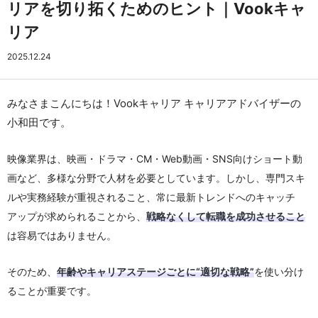
リアを切り拓くためのヒント｜Vookキャ
リア
2025.12.24
みなさまこんにちは！Vookキャリア キャリアアドバイザーの
小和田です。
映像業界は、映画・ドラマ・CM・Web動画・SNS向けショート動
画など、多様な分野で人材を必要としています。しかし、専門スキ
ルや実務経験が重視されること、常に最新トレンドへのキャッチ
アップが求められることから、
戦略なくして転職を成功させること
は容易ではありません。
そのため、
年齢やキャリアステージごとに“適切な戦略”
を使い分け
ることが重要です。