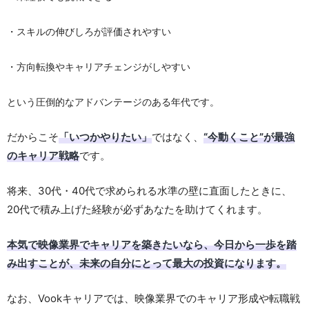
・スキルの伸びしろが評価されやすい
・方向転換やキャリアチェンジがしやすい
という圧倒的なアドバンテージのある年代です。
だからこそ
「いつかやりたい」
ではなく、
“今動くこと”が最強
のキャリア戦略
です。
将来、30代・40代で求められる水準の壁に直面したときに、
20代で積み上げた経験が必ずあなたを助けてくれます。
本気で映像業界でキャリアを築きたいなら、今日から一歩を踏
み出すことが、未来の自分にとって最大の投資になります。
なお、Vookキャリアでは、映像業界でのキャリア形成や転職戦