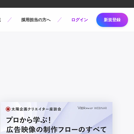
記
採用担当の方へ
ログイン
新規登録