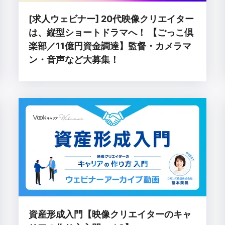
[求人ウェビナー] 20代映像クリエイター
は、縦型ショートドラマへ！ 【ごっこ倶
楽部／11億円資金調達】監督・カメラマ
ン・音声など大募集！
資産形成入門【映像クリエイターのキャ