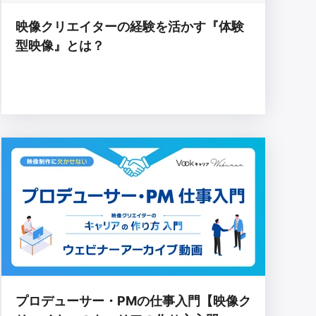
映像クリエイターの経験を活かす『体験
型映像』とは？
プロデューサー・PMの仕事入門【映像ク