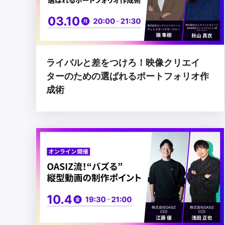
ライバルと差をつけろ！映像クリエイ
ターのための選ばれるポートフォリオ作
成術