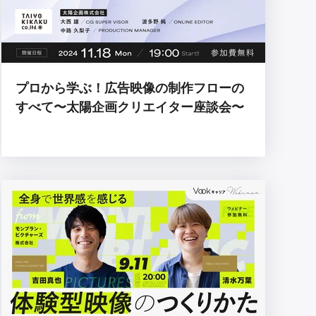
プロから学ぶ！広告映像の制作フローの
すべて〜太陽企画クリエイター座談会〜