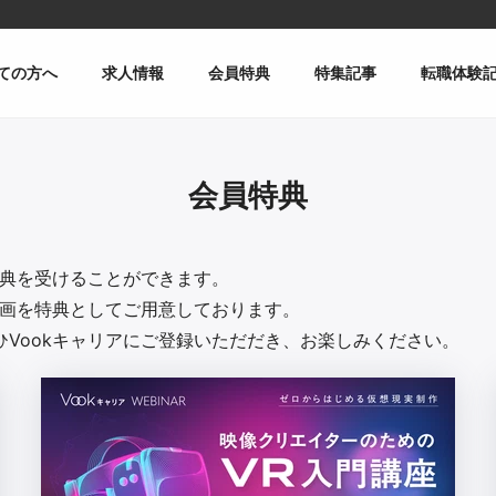
ての方へ
求人情報
会員特典
特集記事
転職体験
会員特典
特典を受けることができます。
動画を特典としてご用意しております。
Vookキャリアにご登録いただだき、お楽しみください。