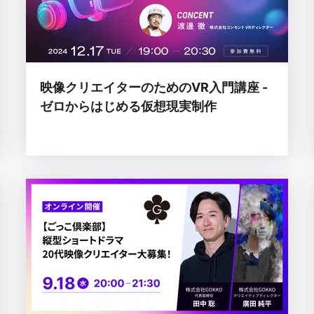
映像クリエイターのためのVR入門講座 -
ゼロからはじめる仮想現実制作