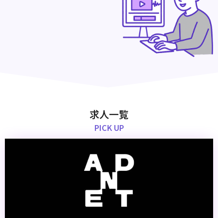
求人一覧
PICK UP