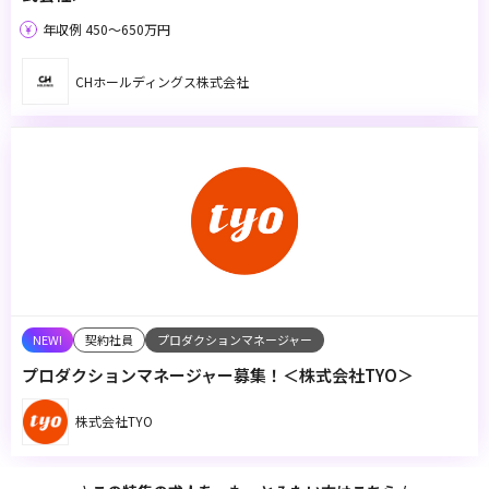
年収例 450〜650万円
CHホールディングス株式会社
契約社員
プロダクションマネージャー
プロダクションマネージャー募集！＜株式会社TYO＞
株式会社TYO