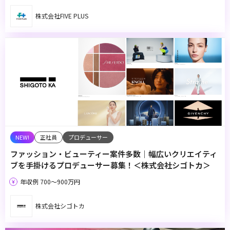
株式会社FIVE PLUS
正社員
プロデューサー
ファッション・ビューティー案件多数｜幅広いクリエイティ
ブを手掛けるプロデューサー募集！＜株式会社シゴトカ＞
年収例 700〜900万円
株式会社シゴトカ