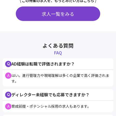
\ この特集の求人を、もっとみたい方はこちら /
求人一覧をみる
よくある質問
FAQ
AD経験は転職で評価されますか？
はい。進行管理力や現場理解は多くの企業で高く評価されま
す。
ディレクター未経験でも応募できますか？
育成前提・ポテンシャル採用の求人もあります。