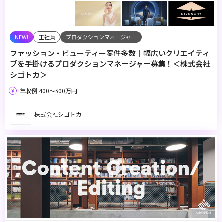
正社員
プロダクションマネージャー
ファッション・ビューティー案件多数｜幅広いクリエイティ
ブを手掛けるプロダクションマネージャー募集！＜株式会社
シゴトカ＞
年収例 400〜600万円
株式会社シゴトカ