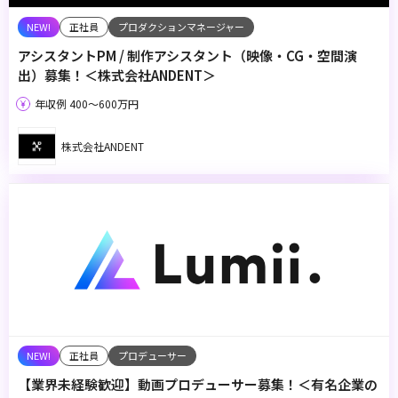
正社員
プロダクションマネージャー
アシスタントPM / 制作アシスタント（映像・CG・空間演
出）募集！＜株式会社ANDENT＞
年収例 400〜600万円
株式会社ANDENT
正社員
プロデューサー
【業界未経験歓迎】動画プロデューサー募集！＜有名企業の