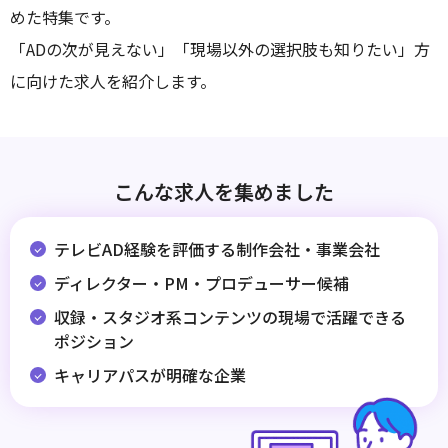
めた特集です。
「ADの次が見えない」「現場以外の選択肢も知りたい」方
に向けた求人を紹介します。
こんな求人を集めました
テレビAD経験を評価する制作会社・事業会社
ディレクター・PM・プロデューサー候補
収録・スタジオ系コンテンツの現場で活躍できる
ポジション
キャリアパスが明確な企業