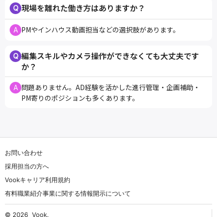
現場を離れた働き方はありますか？
PMやインハウス動画担当などの選択肢があります。
編集スキルやカメラ操作ができなくても大丈夫です
か？
問題ありません。AD経験を活かした進行管理・企画補助・
PM寄りのポジションも多くあります。
お問い合わせ
採用担当の方へ
Vookキャリア利用規約
有料職業紹介事業に関する情報開示について
© 2026
Vook
.