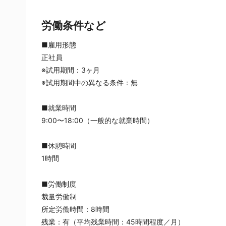
労働条件など
■雇用形態
正社員
※試用期間：3ヶ月
※試用期間中の異なる条件：無
■就業時間
9:00〜18:00（一般的な就業時間）
■休憩時間
1時間
■労働制度
裁量労働制
所定労働時間：8時間
残業：有（平均残業時間：45時間程度／月）