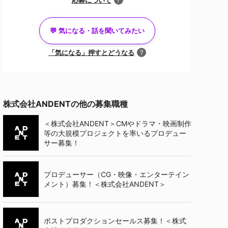
?
💬 気になる・話を聞いてみたい
「気になる」押すとどうなる
?
キャリアアドバイザーと面談済みの方
株式会社ANDENTの他の募集職種
面談
のオファー
＜株式会社ANDENT＞CMやドラマ・映画制作
等の大規模プロジェクトを率いるプロデュー
サー募集！
プロデューサー（CG・映像・エンターテイン
メント）募集！＜株式会社ANDENT＞
ポストプロダクションセールス募集！＜株式