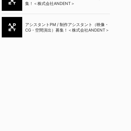
集！＜株式会社ANDENT＞
アシスタントPM / 制作アシスタント（映像・
CG・空間演出）募集！＜株式会社ANDENT＞