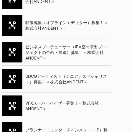
会社ANDENT＞
映像編集（オフラインエディター）募集！＜
株式会社ANDENT＞
ビジネスプロデューサー（IP×空間演出プロ
ジェクトの企画・推進）募集！＜株式会社
ANDENT＞
3DCGアーティスト（シニア／スペシャリス
ト）募集！＜株式会社ANDENT＞
VFXスーパーバイザー募集！＜株式会社
ANDENT＞
プランナー（エンターテインメント・IP）募