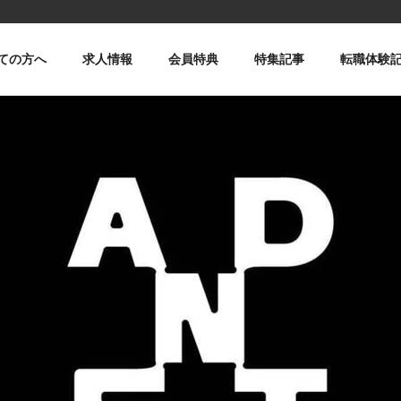
ての方へ
求人情報
会員特典
特集記事
転職体験