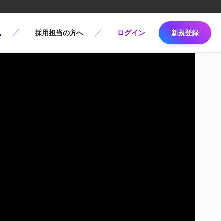
記
採用担当の方へ
ログイン
新規登録