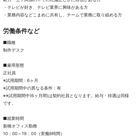
・テレビが好き、テレビ業界に興味がある方
・業務内容などこまめに共有し、チームで業務に取り組める方
労働条件など
■職種
制作デスク
■雇用形態
正社員
※試用期間：6ヶ月
※試用期間中の異なる条件：有
※※試用期間中(6ヶ月間)は契約社員となります。給与・待遇は同様
です。
■就業時間
新橋オフィス勤務
10：00～19：00（実働8時間）