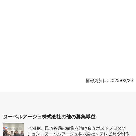
情報更新日: 2025/02/20
ヌーベルアージュ株式会社の他の募集職種
＜NHK、民放各局の編集を請け負うポストプロダク
ション・ヌーベルアージュ株式会社＞テレビ局や制作