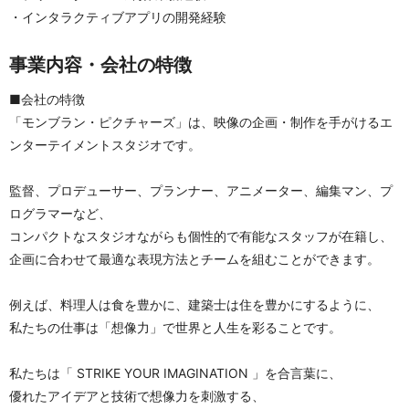
・インタラクティブアプリの開発経験
事業内容・会社の特徴
■会社の特徴
「モンブラン・ピクチャーズ」は、映像の企画・制作を手がけるエ
ンターテイメントスタジオです。
監督、プロデューサー、プランナー、アニメーター、編集マン、プ
ログラマーなど、
コンパクトなスタジオながらも個性的で有能なスタッフが在籍し、
企画に合わせて最適な表現方法とチームを組むことができます。
例えば、料理人は食を豊かに、建築士は住を豊かにするように、
私たちの仕事は「想像力」で世界と人生を彩ることです。
私たちは「 STRIKE YOUR IMAGINATION 」を合言葉に、
優れたアイデアと技術で想像力を刺激する、