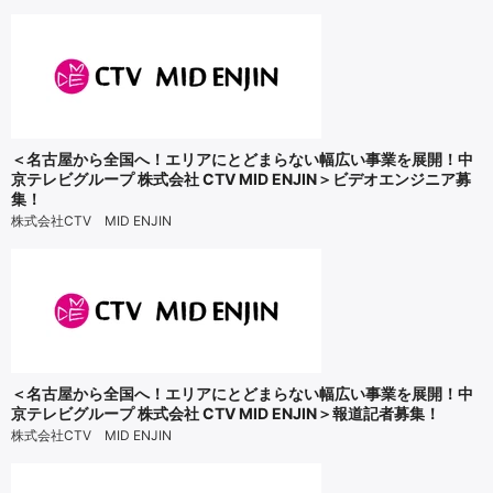
＜名古屋から全国へ！エリアにとどまらない幅広い事業を展開！中
京テレビグループ 株式会社 CTV MID ENJIN＞ビデオエンジニア募
集！
株式会社CTV MID ENJIN
＜名古屋から全国へ！エリアにとどまらない幅広い事業を展開！中
京テレビグループ 株式会社 CTV MID ENJIN＞報道記者募集！
株式会社CTV MID ENJIN