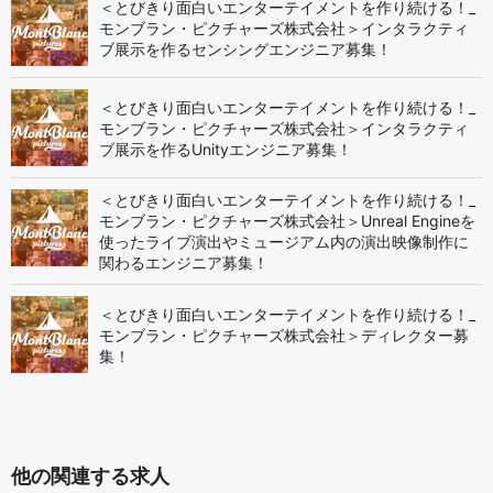
＜とびきり面白いエンターテイメントを作り続ける！_
モンブラン・ピクチャーズ株式会社＞インタラクティ
ブ展示を作るセンシングエンジニア募集！
＜とびきり面白いエンターテイメントを作り続ける！_
モンブラン・ピクチャーズ株式会社＞インタラクティ
ブ展示を作るUnityエンジニア募集！
＜とびきり面白いエンターテイメントを作り続ける！_
モンブラン・ピクチャーズ株式会社＞Unreal Engineを
使ったライブ演出やミュージアム内の演出映像制作に
関わるエンジニア募集！
＜とびきり面白いエンターテイメントを作り続ける！_
モンブラン・ピクチャーズ株式会社＞ディレクター募
集！
他の関連する求人