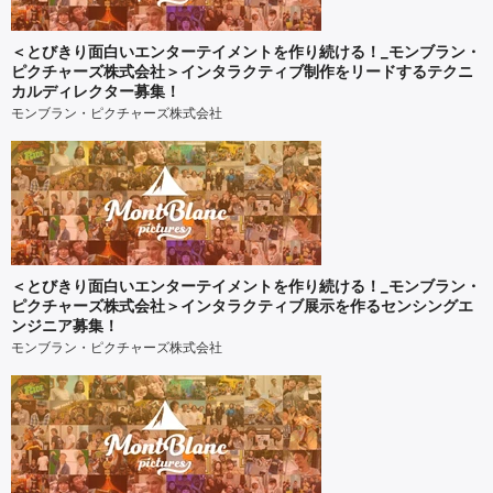
＜とびきり面白いエンターテイメントを作り続ける！_モンブラン・
ピクチャーズ株式会社＞インタラクティブ制作をリードするテクニ
カルディレクター募集！
モンブラン・ピクチャーズ株式会社
＜とびきり面白いエンターテイメントを作り続ける！_モンブラン・
ピクチャーズ株式会社＞インタラクティブ展示を作るセンシングエ
ンジニア募集！
モンブラン・ピクチャーズ株式会社