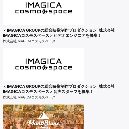
＜IMAGICA GROUPの総合映像制作プロダクション_株式会社
IMAGICAコスモスペース＞ビデオエンジニアを募集！
株式会社IMAGICAコスモスペース
＜IMAGICA GROUPの総合映像制作プロダクション_株式会社
IMAGICAコスモスペース＞音声スタッフを募集！
株式会社IMAGICAコスモスペース