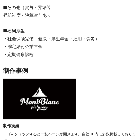
■その他（賞与・昇給等）
昇給制度・決算賞与あり
■福利厚生
・社会保険完備（健康・厚生年金・雇用・労災）
・確定給付企業年金
・定期健康診断
制作事例
制作実績
ロゴをクリックすると一覧ページが開きます。自社HP内に多数掲載しておりま