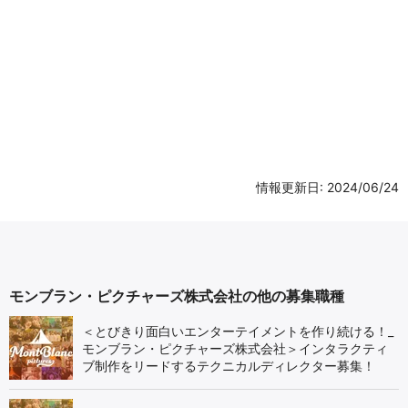
情報更新日: 2024/06/24
モンブラン・ピクチャーズ株式会社の他の募集職種
＜とびきり面白いエンターテイメントを作り続ける！_
モンブラン・ピクチャーズ株式会社＞インタラクティ
ブ制作をリードするテクニカルディレクター募集！