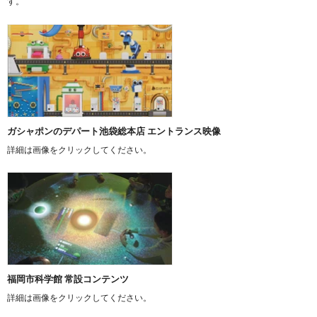
す。
ガシャポンのデパート池袋総本店 エントランス映像
詳細は画像をクリックしてください。
福岡市科学館 常設コンテンツ
詳細は画像をクリックしてください。