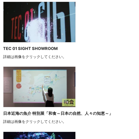
TEC 01 SIGHT SHOWROOM
詳細は画像をクリックしてください。
日本近海の魚介 特別展「和食～日本の自然、人々の知恵～」
詳細は画像をクリックしてください。