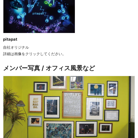
pitapat
自社オリジナル
詳細は画像をクリックしてください。
メンバー写真 / オフィス風景など