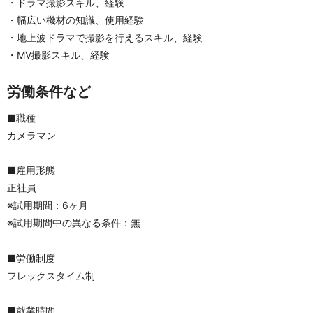
・ドラマ撮影スキル、経験
・幅広い機材の知識、使用経験
・地上波ドラマで撮影を行えるスキル、経験
・MV撮影スキル、経験
労働条件など
■職種
カメラマン
■雇用形態
正社員
※試用期間：6ヶ月
※試用期間中の異なる条件：無
■労働制度
フレックスタイム制
■就業時間