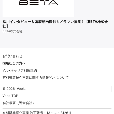
採用インタビュー＆密着動画撮影カメラマン募集！【BETA株式会
社】
BETA株式会社
お問い合わせ
採用担当の方へ
Vookキャリア利用規約
有料職業紹介事業に関する情報開示について
© 2026
Vook
.
Vook TOP
会社概要（運営会社）
有料職業紹介事業 許可番号：13 - ユ - 312611