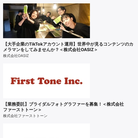
【大手企業のTikTokアカウント運用】世界中が見るコンテンツのカ
メラマンをしてみませんか？＜株式会社OASIZ＞
株式会社OASIZ
【業務委託】ブライダルフォトグラファーを募集！＜株式会社
ファーストトーン＞
株式会社ファーストトーン