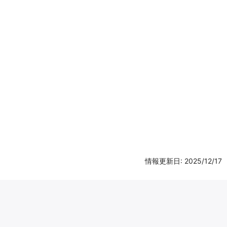
情報更新日: 2025/12/17