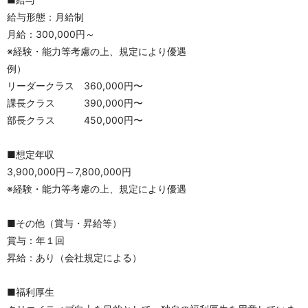
給与形態：月給制
月給：300,000円～
※経験・能力等考慮の上、規定により優遇
例）
リーダークラス　360,000円〜
課長クラス　　　390,000円〜
部長クラス　　　450,000円〜
■想定年収
3,900,000円～7,800,000円
※経験・能力等考慮の上、規定により優遇
■その他（賞与・昇給等）
賞与：年１回
昇給：あり（会社規定による）
■福利厚生