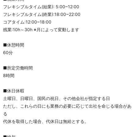
フレキシブルタイム(始業): 5:00~12:00
フレキシブルタイム(終業):18:00~22:00
コアタイム:12:00~18:00
残業:10h～30h ※月によって変動します
■休憩時間
60分
■所定労働時間
8時間
■休日休暇
土曜日、日曜日、国民の祝日、その他会社が指定する日
ただし、これらの日にも業務の必要に応じて出社を命じる場合があ
る
代休を取得した場合、代休日は無給とする。
■給与