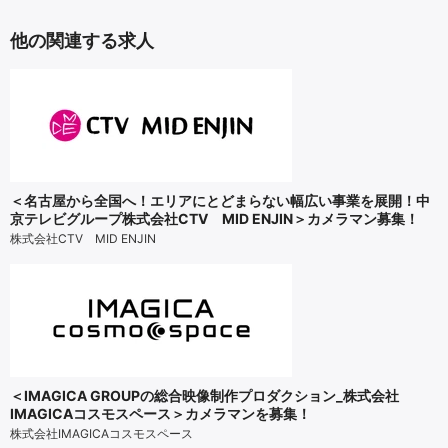
他の関連する求人
＜名古屋から全国へ！エリアにとどまらない幅広い事業を展開！中
京テレビグループ株式会社CTV MID ENJIN＞カメラマン募集！
株式会社CTV MID ENJIN
＜IMAGICA GROUPの総合映像制作プロダクション_株式会社
IMAGICAコスモスペース＞カメラマンを募集！
株式会社IMAGICAコスモスペース