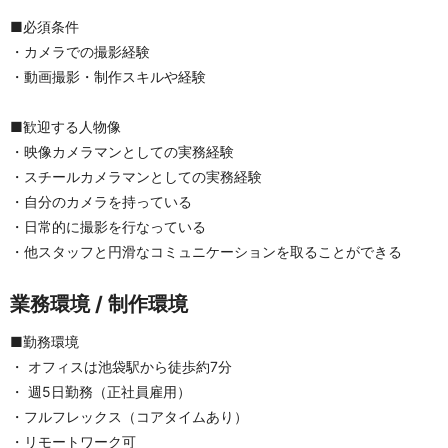
■必須条件
・カメラでの撮影経験
・動画撮影・制作スキルや経験
■歓迎する人物像
・映像カメラマンとしての実務経験
・スチールカメラマンとしての実務経験
・自分のカメラを持っている
・日常的に撮影を行なっている
・他スタッフと円滑なコミュニケーションを取ることができる
業務環境 / 制作環境
■勤務環境
・ オフィスは池袋駅から徒歩約7分
・ 週5日勤務（正社員雇用）
・フルフレックス（コアタイムあり）
・リモートワーク可