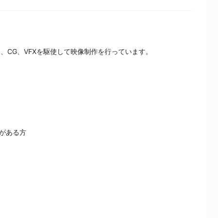
ンに、CG、VFXを駆使して映像制作を行っています。
がある方