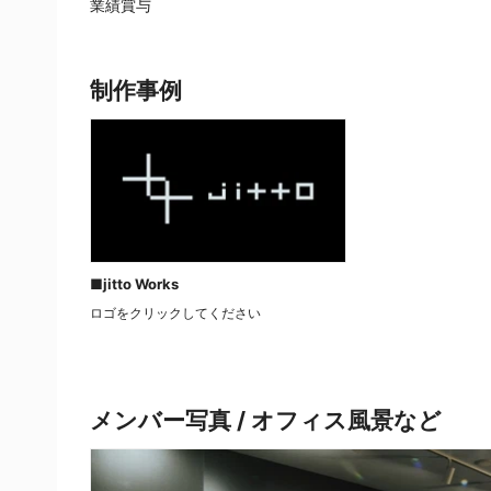
業績賞与
制作事例
■jitto Works
ロゴをクリックしてください
メンバー写真 / オフィス風景など