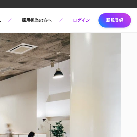
記
採用担当の方へ
ログイン
新規登録