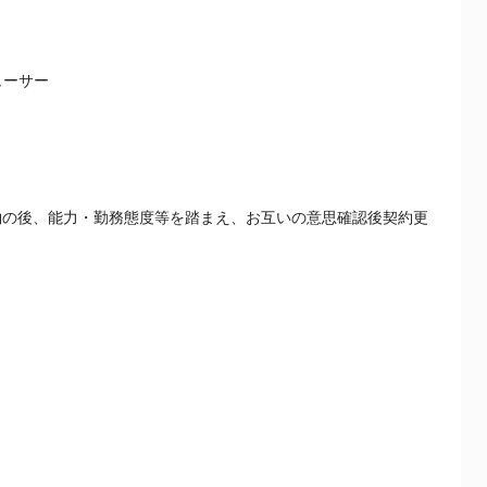
ューサー
約の後、能力・勤務態度等を踏まえ、お互いの意思確認後契約更