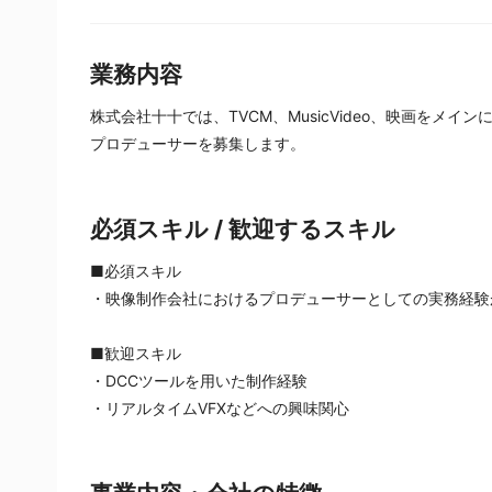
業務内容
株式会社十十では、TVCM、MusicVideo、映画をメイ
プロデューサーを募集します。
必須スキル / 歓迎するスキル
■必須スキル
・映像制作会社におけるプロデューサーとしての実務経験
■歓迎スキル
・DCCツールを用いた制作経験
・リアルタイムVFXなどへの興味関心