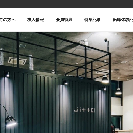
ての方へ
求人情報
会員特典
特集記事
転職体験