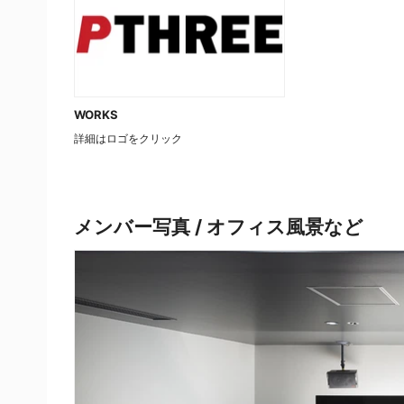
WORKS
詳細はロゴをクリック
メンバー写真 / オフィス風景など