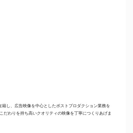
が在籍し、広告映像を中心としたポストプロダクション業務を
こだわりを持ち高いクオリティの映像を丁寧につくりあげま