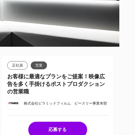
正社員
営業
お客様に最適なプランをご提案！映像広
告を多く手掛けるポストプロダクション
の営業職
株式会社ピラミッドフィルム ピースリー事業本部
応募する