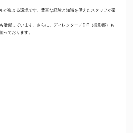
ルが集まる環境です。豊富な経験と知識を備えたスタッフが常
も活躍しています。さらに、ディレクター／DIT（撮影部）も
整っております。