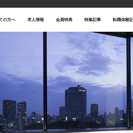
ての方へ
求人情報
会員特典
特集記事
転職体験