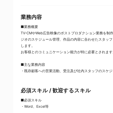
業務内容
■業務概要
TV-CMやWeb広告映像のポストプロダクション業務を
ジオのスケジュール管理、作品の内容に合わせたスタッフ
します。
お客様とのコミュニケーション能力が特に必要とされます
■主な業務内容
・既存顧客への営業活動、受注及び社内スタッフのスケジ
必須スキル / 歓迎するスキル
■必須スキル
・Word、Excel等