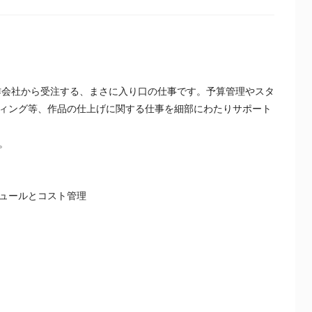
制作会社から受注する、まさに入り口の仕事です。予算管理やスタ
ィング等、作品の仕上げに関する仕事を細部にわたりサポート
。
ュールとコスト管理