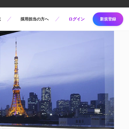
記
採用担当の方へ
ログイン
新規登録