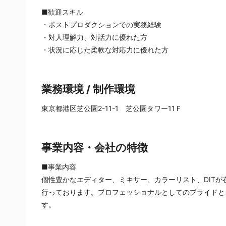
■歓迎スキル
・ポストプロダクションでの実務経験
・対人理解力、対話力に優れた方
・状況に応じた柔軟な対応力に優れた方
業務環境 / 制作環境
東京都港区芝公園2-11-1　芝公園タワー11Ｆ
事業内容・会社の特徴
■事業内容
個性豊かなエディター、ミキサー、カラーリスト、DIT
行っております。プロフェッショナルとしてのプライドと
す。